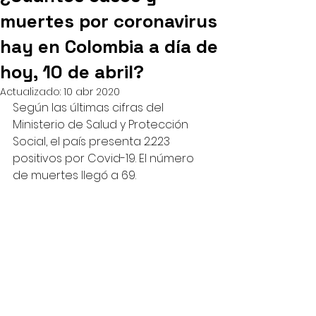
muertes por coronavirus
hay en Colombia a día de
hoy, 10 de abril?
Actualizado:
10 abr 2020
Según las últimas cifras del 
Ministerio de Salud y Protección 
Social, el país presenta 2.223 
positivos por Covid-19. El número 
de muertes llegó a 69.