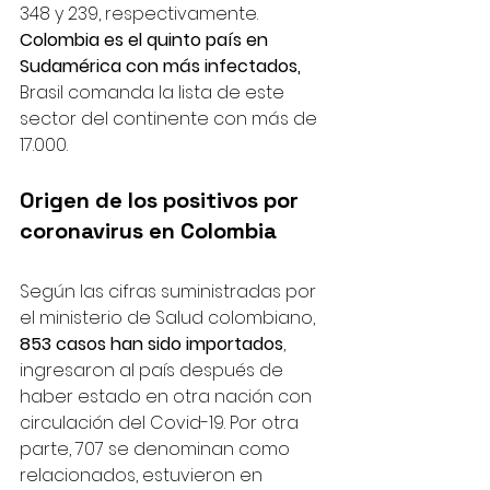
348 y 239, respectivamente. 
Colombia es el quinto país en 
Sudamérica con más infectados,
Brasil comanda la lista de este 
sector del continente con más de 
17.000.
Origen de los positivos por 
coronavirus en Colombia
Según las cifras suministradas por 
el ministerio de Salud colombiano, 
853 casos han sido importados
, 
ingresaron al país después de 
haber estado en otra nación con 
circulación del Covid-19. Por otra 
parte, 707 se denominan como 
relacionados, estuvieron en 