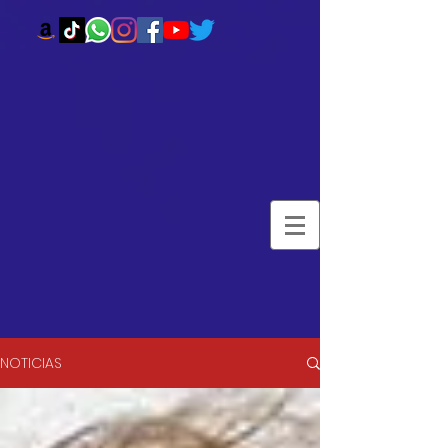
NOTICIAS