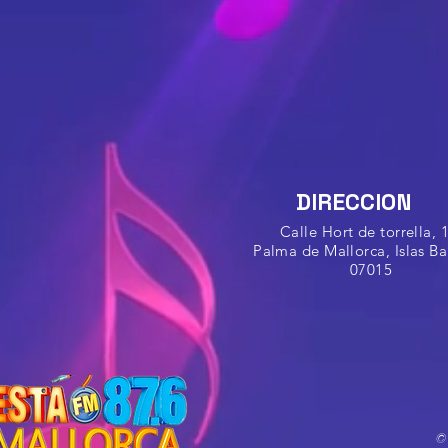
DIRECCION
Calle Hort de torrella,
Palma de Mallorca, Islas Ba
07015
©